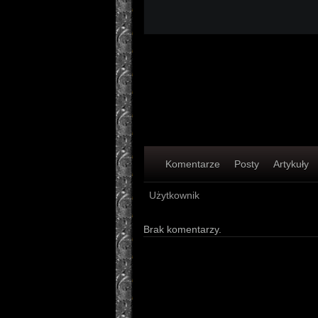
Komentarze
Posty
Artykuły
Użytkownik
Brak komentarzy.