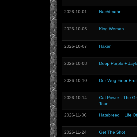
2026-10-01
Nachtmahr
2026-10-05
King Woman
2026-10-07
Haken
2026-10-08
Deep Purple + Jayl
2026-10-10
Der Weg Einer Frei
2026-10-14
Cat Power - The Gr
Tour
2026-11-06
Hatebreed + Life O
2026-11-24
Get The Shot