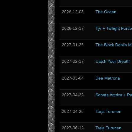
2026-12-08
The Ocean
2026-12-17
Tyr + Twilight Force
2027-01-26
The Black Dahlia M
2027-02-17
Catch Your Breath
2027-03-04
Dea Matrona
2027-04-22
Sonata Arctica + R
2027-04-25
Tarja Turunen
2027-06-12
Tarja Turunen