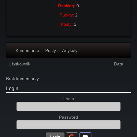
Ranking:
0
Punkty:
2
Posty:
2
Komentarze
Posty
Artykuły
Użytkownik
Data
Brak komentarzy.
Login
Login
Password