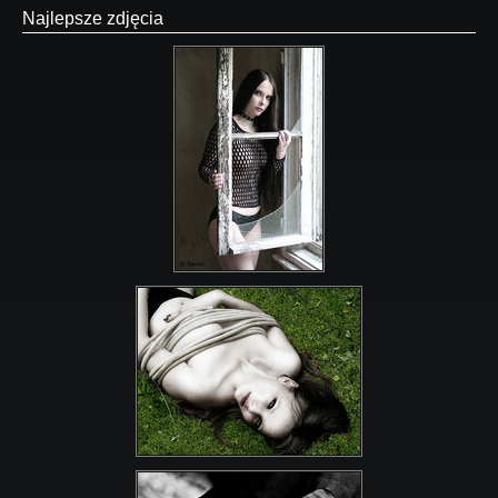
Najlepsze zdjęcia