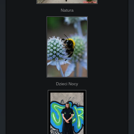
Natura
Dzieci Nocy