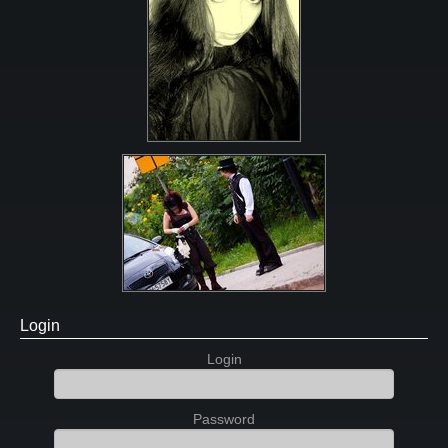
Login
Login
Password