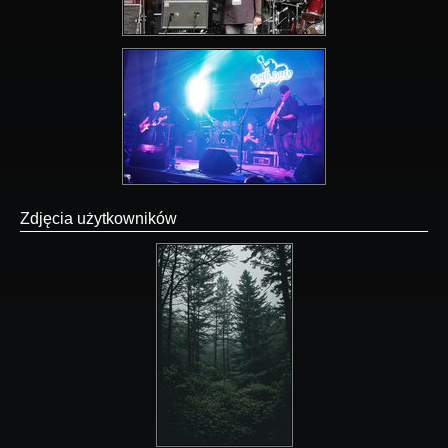
Zdjęcia użytkowników