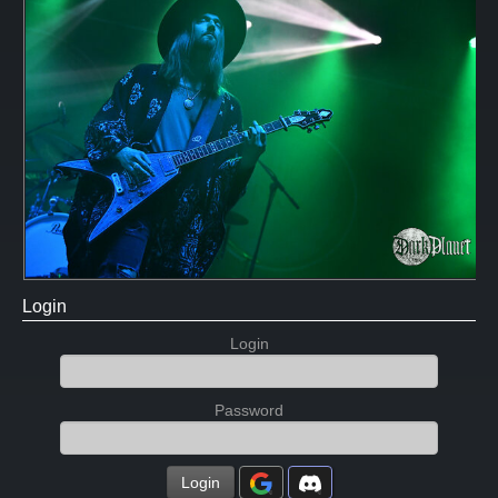
Login
Login
Password
Login