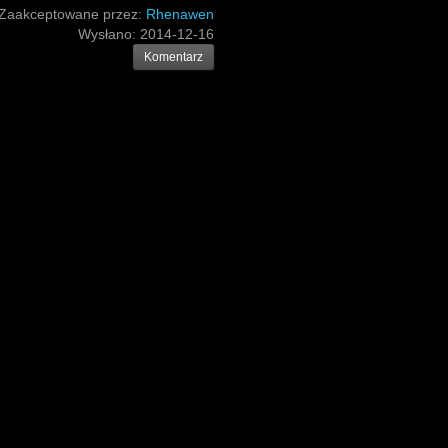
Zaakceptowane przez:
Rhenawen
Wysłano:
2014-12-16
Komentarz