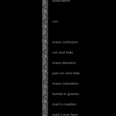
suffocation
run
mass confusion
run and hide
mass delusion
just run and hide
mass cremation
buried in graves
man's creation
man's true face