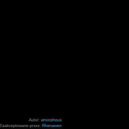
Autor:
amorphous
Zaakceptowane przez:
Rhenawen