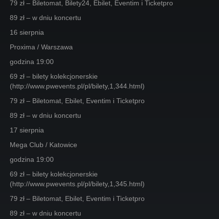
79 zł – Biletomat, Bilety24, Ebilet, Eventim i Ticketpro
89 zł – w dniu koncertu
16 sierpnia
Proxima / Warszawa
godzina 19:00
69 zł – bilety kolekcjonerskie
(http://www.pwevents.pl/pl/bilety,1,344.html)
79 zł – Biletomat, Ebilet, Eventim i Ticketpro
89 zł – w dniu koncertu
17 sierpnia
Mega Club / Katowice
godzina 19:00
69 zł – bilety kolekcjonerskie
(http://www.pwevents.pl/pl/bilety,1,345.html)
79 zł – Biletomat, Ebilet, Eventim i Ticketpro
89 zł – w dniu koncertu