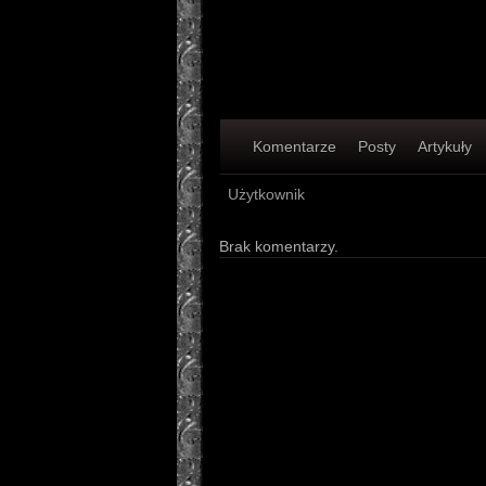
Komentarze
Posty
Artykuły
Użytkownik
Brak komentarzy.