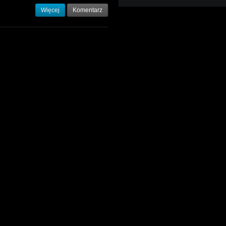
Więcej
Komentarz