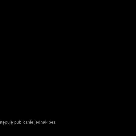
tępuję publicznie jednak bez