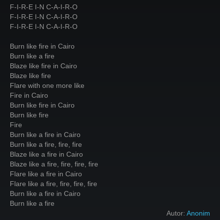
F-I-R-E I-N C-A-I-R-O
F-I-R-E I-N C-A-I-R-O
F-I-R-E I-N C-A-I-R-O
Burn like fire in Cairo
Burn like a fire
Blaze like fire in Cairo
Blaze like fire
Flare with one more like
Fire in Cairo
Burn like fire in Cairo
Burn like fire
Fire
Burn like a fire in Cairo
Burn like a fire, fire, fire
Blaze like a fire in Cairo
Blaze like a fire, fire, fire, fire
Flare like a fire in Cairo
Flare like a fire, fire, fire, fire
Burn like a fire in Cairo
Burn like a fire
Autor:
Anonim