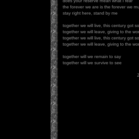
does your reserve mean what I fear
the forever we are is the forever we m
stay right here, stand by me
together we will live, this century got 
together we will leave, giving to the wo
together we will live, this century got 
together we will leave, giving to the wo
together will we remain to say
together will we survive to see