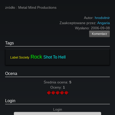
zródło : Metal Mind Productions
Autor:
hrodvitnir
Zaakceptowane przez:
Angaria
Wysłano:
2006-09-08
Komentarz
Tags
Rock
Shot To Hell
Label Society
Ocena
Średnia ocena:
5
Oceny:
1
Login
Login