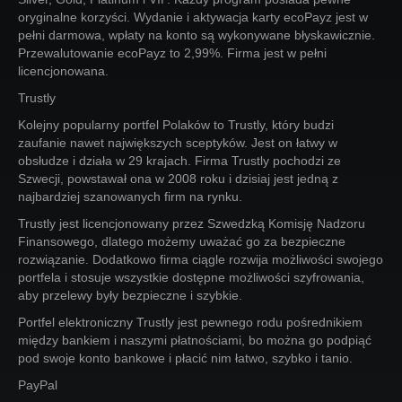
oryginalne korzyści. Wydanie i aktywacja karty ecoPayz jest w
pełni darmowa, wpłaty na konto są wykonywane błyskawicznie.
Przewalutowanie ecoPayz to 2,99%. Firma jest w pełni
licencjonowana.
Trustly
Kolejny popularny portfel Polaków to Trustly, który budzi
zaufanie nawet największych sceptyków. Jest on łatwy w
obsłudze i działa w 29 krajach. Firma Trustly pochodzi ze
Szwecji, powstawał ona w 2008 roku i dzisiaj jest jedną z
najbardziej szanowanych firm na rynku.
Trustly jest licencjonowany przez Szwedzką Komisję Nadzoru
Finansowego, dlatego możemy uważać go za bezpieczne
rozwiązanie. Dodatkowo firma ciągle rozwija możliwości swojego
portfela i stosuje wszystkie dostępne możliwości szyfrowania,
aby przelewy były bezpieczne i szybkie.
Portfel elektroniczny Trustly jest pewnego rodu pośrednikiem
między bankiem i naszymi płatnościami, bo można go podpiąć
pod swoje konto bankowe i płacić nim łatwo, szybko i tanio.
PayPal