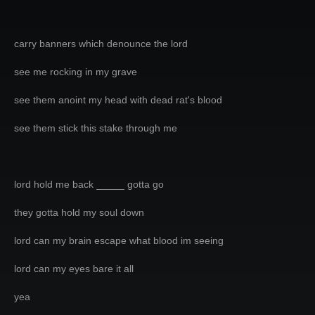
carry banners which denounce the lord
see me rocking in my grave
see them anoint my head with dead rat's blood
see them stick this stake through me
lord hold me back _____ gotta go
they gotta hold my soul down
lord can my brain escape what blood im seeing
lord can my eyes bare it all
yea