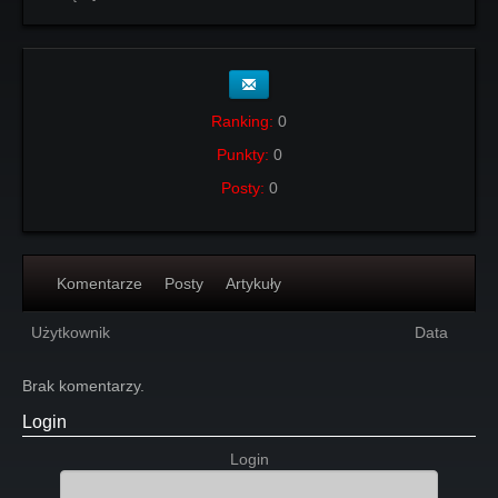
Ranking:
0
Punkty:
0
Posty:
0
Komentarze
Posty
Artykuły
Użytkownik
Data
Brak komentarzy.
Login
Login