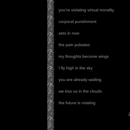
you're violating virtual morality
corporal punishment
sets in now
the pain pulsates
my thoughts become wings
I fly high in the sky
you are already waiting
we kiss us in the clouds
the future is rotating