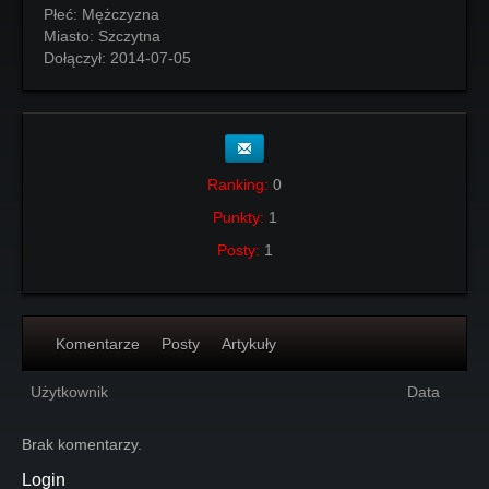
Płeć:
Mężczyzna
Miasto:
Szczytna
Dołączył:
2014-07-05
Ranking:
0
Punkty:
1
Posty:
1
Komentarze
Posty
Artykuły
Użytkownik
Data
Brak komentarzy.
Login