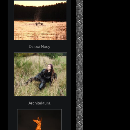
Dzieci Nocy
Architektura