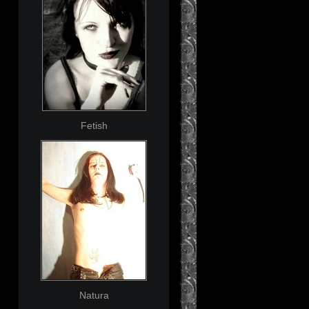
Fetish
Natura