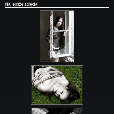
Najlepsze zdjęcia