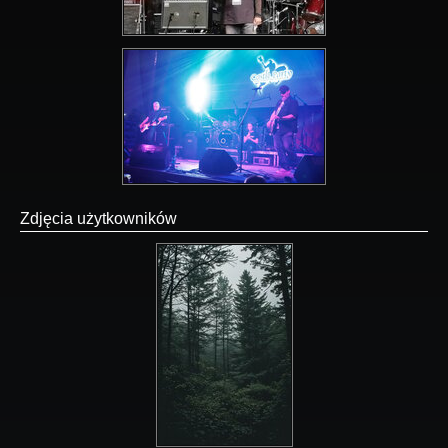
Zdjęcia użytkowników