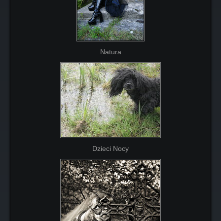
Natura
Dzieci Nocy