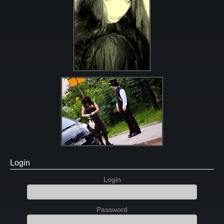
Login
Login
Password