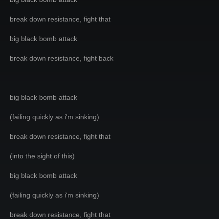
break down resistance, fight that
big black bomb attack
break down resistance, fight back
big black bomb attack
(failing quickly as i'm sinking)
break down resistance, fight that
(into the sight of this)
big black bomb attack
(failing quickly as i'm sinking)
break down resistance, fight that