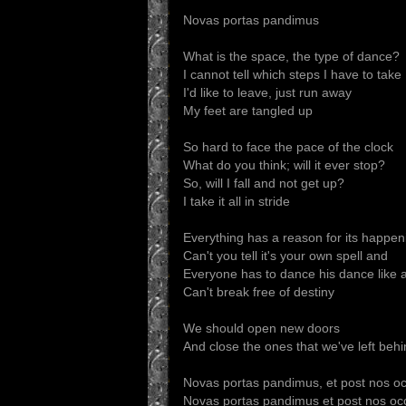
Novas portas pandimus
What is the space, the type of dance?
I cannot tell which steps I have to take
I'd like to leave, just run away
My feet are tangled up
So hard to face the pace of the clock
What do you think; will it ever stop?
So, will I fall and not get up?
I take it all in stride
Everything has a reason for its happen
Can't you tell it's your own spell and
Everyone has to dance his dance like
Can't break free of destiny
We should open new doors
And close the ones that we've left beh
Novas portas pandimus, et post nos o
Novas portas pandimus et post nos oc