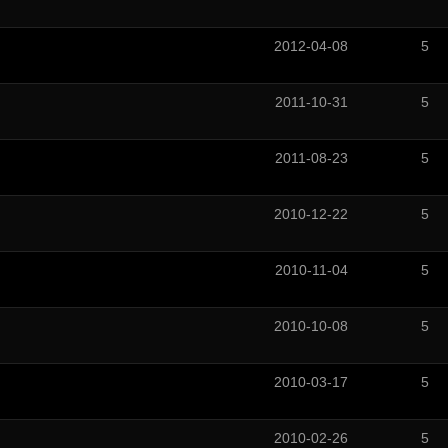
2012-04-08
5
2011-10-31
5
2011-08-23
5
2010-12-22
5
2010-11-04
5
2010-10-08
5
2010-03-17
5
2010-02-26
5