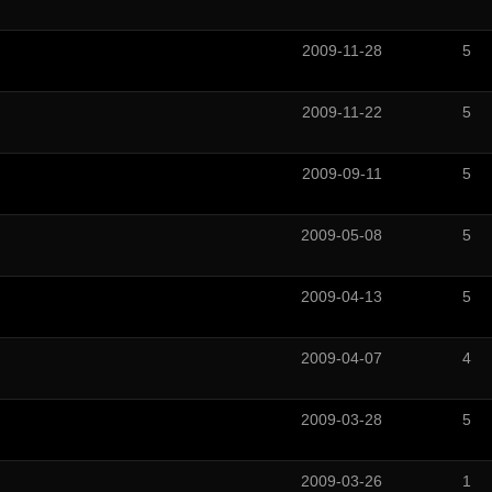
2009-11-28
5
2009-11-22
5
2009-09-11
5
2009-05-08
5
2009-04-13
5
2009-04-07
4
2009-03-28
5
2009-03-26
1