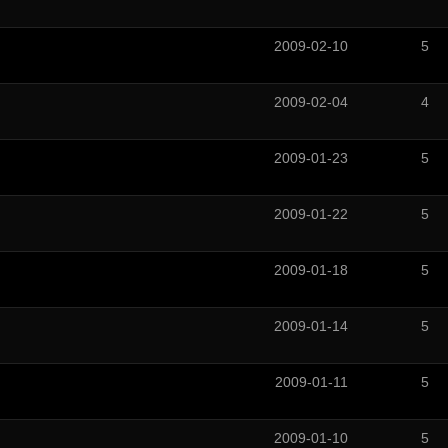
2009-02-10
5
2009-02-04
4
2009-01-23
5
2009-01-22
5
2009-01-18
5
2009-01-14
5
2009-01-11
5
2009-01-10
5