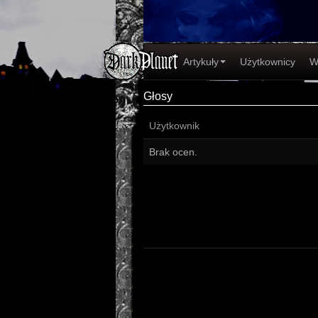
Artykuły
Użytkownicy
W
Głosy
Użytkownik
Brak ocen.