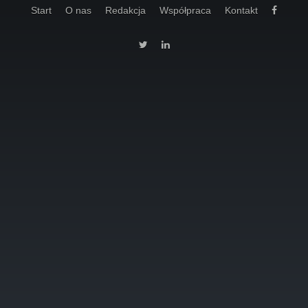
Start
O nas
Redakcja
Współpraca
Kontakt