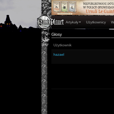
Artykuły
Użytkownicy
W
Głosy
Użytkownik
hazael