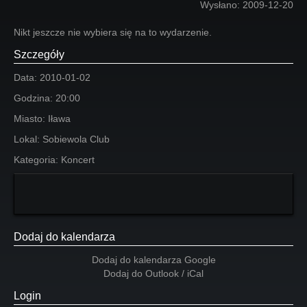
Wysłano:
2009-12-20
Nikt jeszcze nie wybiera się na to wydarzenie.
Szczegóły
Data:
2010-01-02
Godzina:
20:00
Miasto:
Iława
Lokal:
Sobiewola Club
Kategoria:
Koncert
Dodaj do kalendarza
Dodaj do kalendarza Google
Dodaj do Outlook / iCal
Login