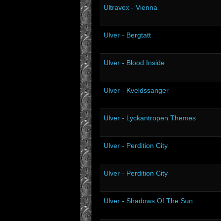
Ultravox - Vienna
Ulver - Bergtatt
Ulver - Blood Inside
Ulver - Kveldssanger
Ulver - Lyckantropen Themes
Ulver - Perdition City
Ulver - Perdition City
Ulver - Shadows Of The Sun