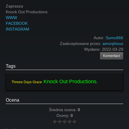
Zaprasza
Knock Out Productions
WWW
FACEBOOK
INSTAGRAM
Autor:
Sumo666
Zaakceptowane przez:
amorphous
Wysłano:
2022-03-29
Komentarz
Tags
Knock Out Productions.
Threee Days Grace
Ocena
Średnia ocena:
0
Oceny:
0