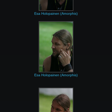
Esa Holopainen (Amorphis)
Esa Holopainen (Amorphis)