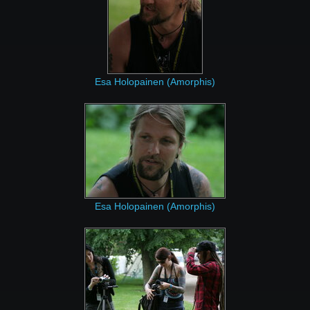
Esa Holopainen (Amorphis)
Esa Holopainen (Amorphis)