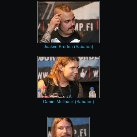
Joakim Brodén (Sabaton)
Daniel Mullback (Sabaton)