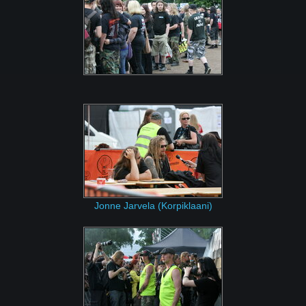
Jonne Jarvela (Korpiklaani)