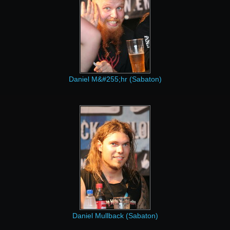
Daniel M&#255;hr (Sabaton)
Daniel Mullback (Sabaton)