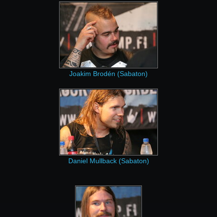
Joakim Brodén (Sabaton)
Daniel Mullback (Sabaton)