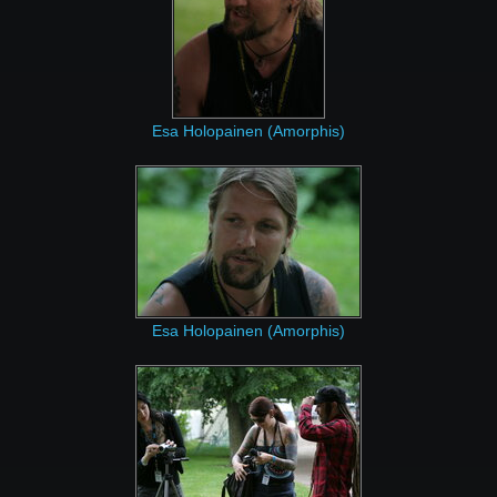
Esa Holopainen (Amorphis)
Esa Holopainen (Amorphis)