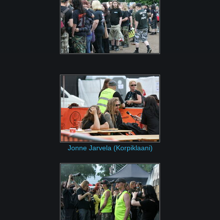
Jonne Jarvela (Korpiklaani)