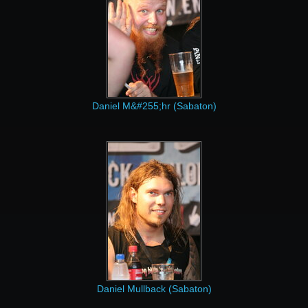
Daniel M&#255;hr (Sabaton)
Daniel Mullback (Sabaton)