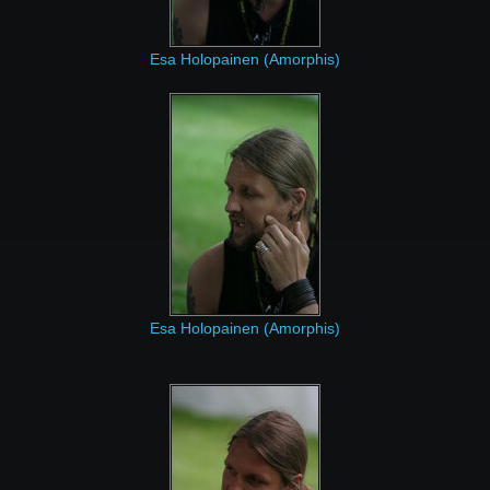
Esa Holopainen (Amorphis)
Esa Holopainen (Amorphis)