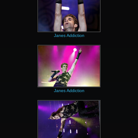
Janes Addiction
Janes Addiction