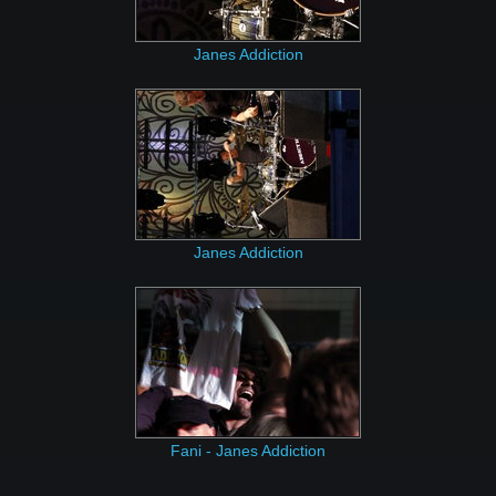
Janes Addiction
Janes Addiction
Fani - Janes Addiction