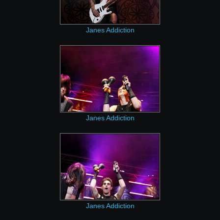
Janes Addiction
Janes Addiction
Janes Addiction