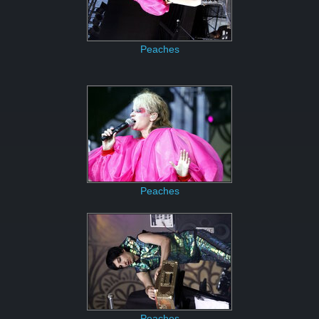
Peaches
Peaches
Peaches