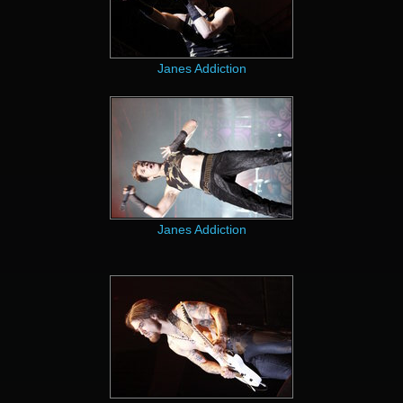
Janes Addiction
Janes Addiction