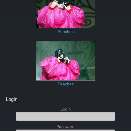
Peaches
Peaches
Login
Login
Password