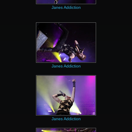
Janes Addiction
Janes Addiction
Janes Addiction