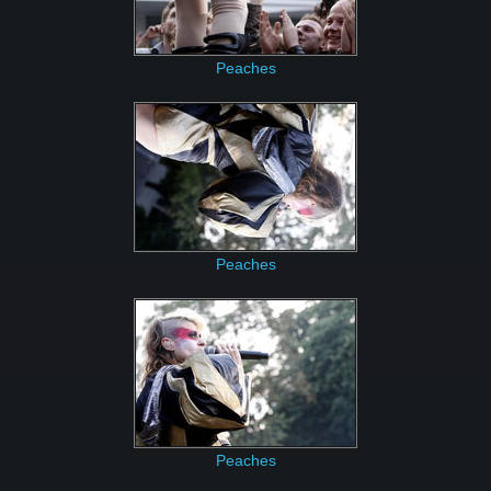
Peaches
Peaches
Peaches