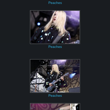
Peaches
Peaches
Peaches