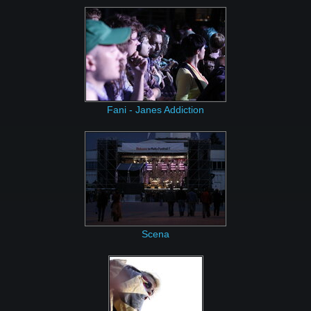
Fani - Janes Addiction
Scena