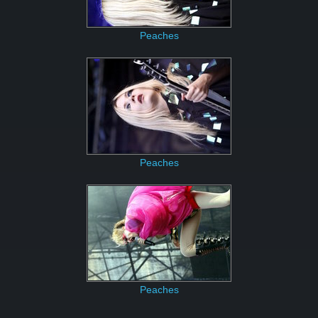
Peaches
Peaches
Peaches