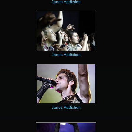
Janes Addiction
Janes Addiction
Janes Addiction