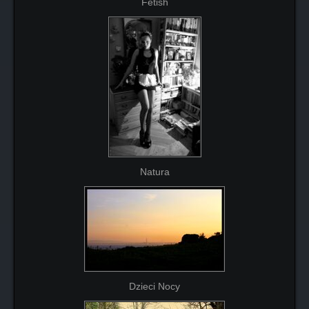
Fetish
Natura
Dzieci Nocy