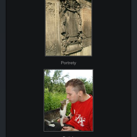
Portrety