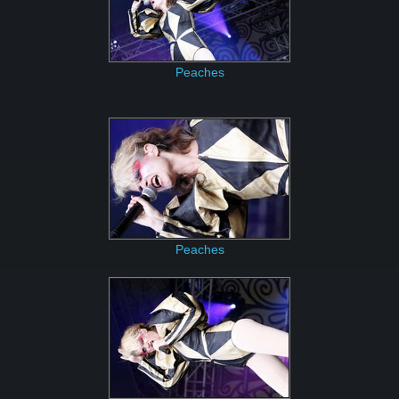
Peaches
Peaches