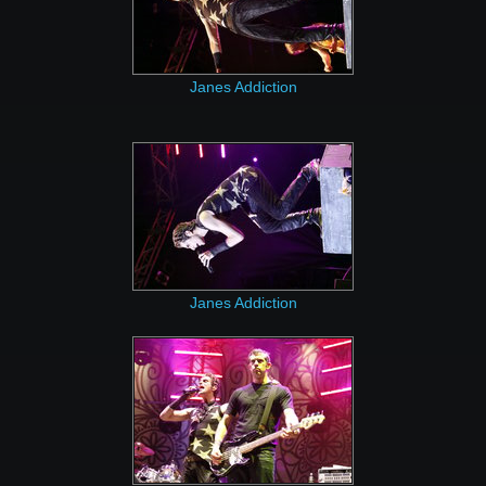
Janes Addiction
Janes Addiction