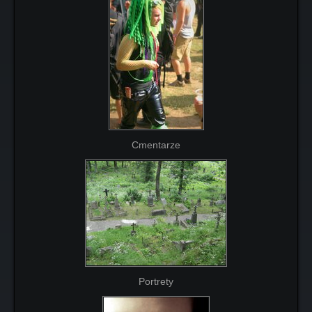
Cmentarze
Portrety