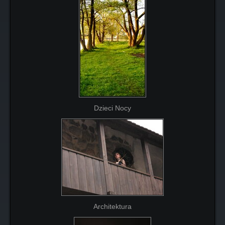
Dzieci Nocy
Architektura