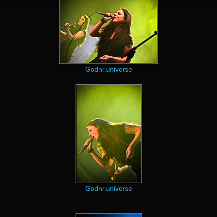
Godnr.universe
Godnr.universe