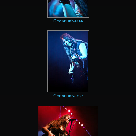
Godnr.universe
Godnr.universe