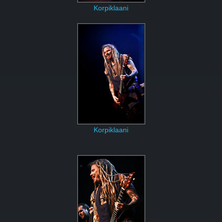
Korpiklaani
Korpiklaani