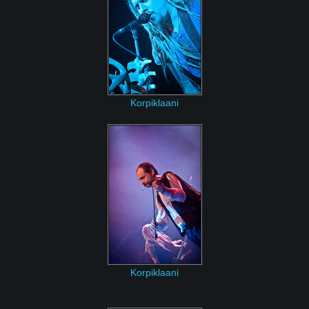
Korpiklaani
Korpiklaani