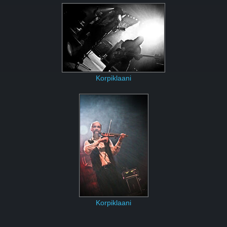
Korpiklaani
Korpiklaani