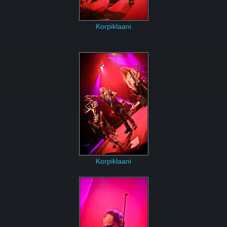
Korpiklaani
Korpiklaani