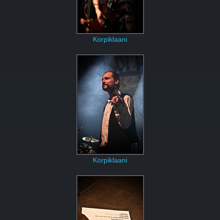
Korpiklaani
Korpiklaani