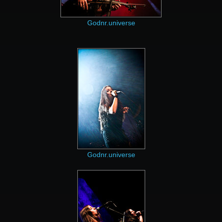
Godnr.universe
Godnr.universe