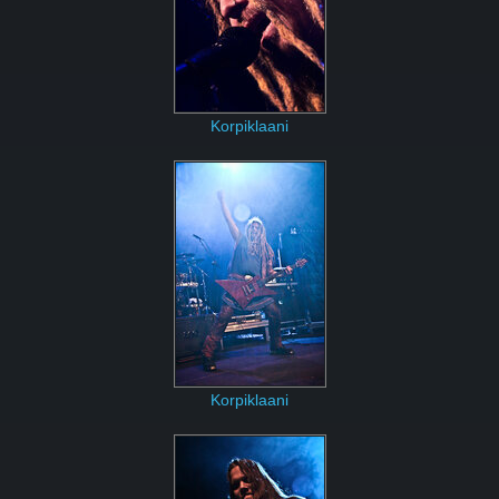
Korpiklaani
Korpiklaani