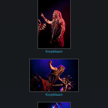
Korpiklaani
Korpiklaani