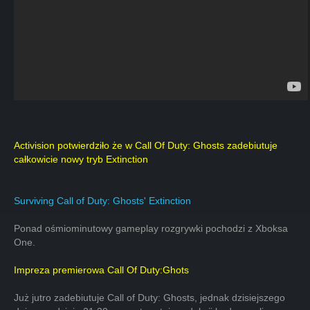
Activision potwierdziło że w Call Of Duty: Ghosts zadebiutuje
całkowicie nowy tryb Extinction
Surviving Call of Duty: Ghosts' Extinction
Ponad ośmiominutowy gameplay rozgrywki pochodzi z Xboksa
One.
Impreza premierowa Call Of Duty:Ghots
Już jutro zadebiutuje Call of Duty: Ghosts, jednak dzisiejszego