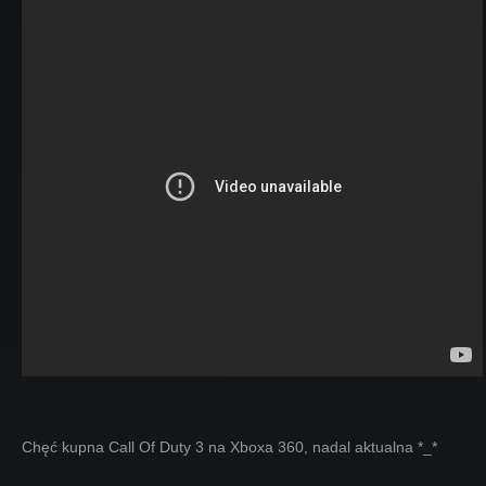
Chęć kupna Call Of Duty 3 na Xboxa 360, nadal aktualna *_*