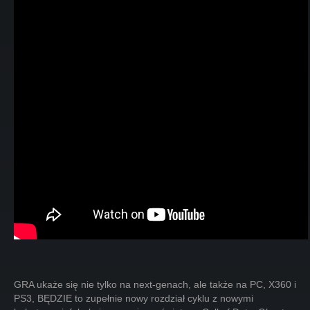
GRA ukaże się nie tylko na next-genach, ale także na PC, X360 i
PS3, BĘDZIE to zupełnie nowy rozdział cyklu z nowymi