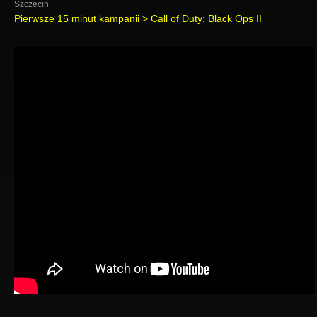
Szczecin
Pierwsze 15 minut kampanii > Call of Duty: Black Ops II