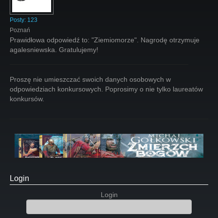
Posty:
123
Poznań
Prawidłowa odpowiedź to: "Ziemiomorze". Nagrodę otrzymuje
agalesniewska. Gratulujemy!
Proszę nie umieszczać swoich danych osobowych w
odpowiedziach konkursowych. Poprosimy o nie tylko laureatów
konkursów.
Login
Login