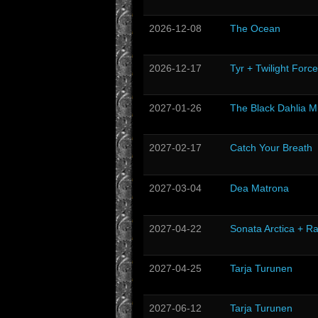
2026-12-08
The Ocean
2026-12-17
Tyr + Twilight Force
2027-01-26
The Black Dahlia M
2027-02-17
Catch Your Breath
2027-03-04
Dea Matrona
2027-04-22
Sonata Arctica + R
2027-04-25
Tarja Turunen
2027-06-12
Tarja Turunen