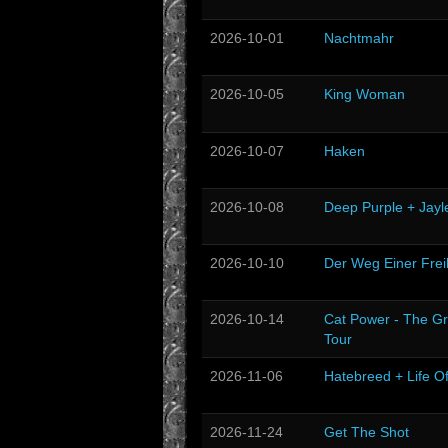
2026-10-01
Nachtmahr
2026-10-05
King Woman
2026-10-07
Haken
2026-10-08
Deep Purple + Jayl
2026-10-10
Der Weg Einer Frei
2026-10-14
Cat Power - The Gr
Tour
2026-11-06
Hatebreed + Life O
2026-11-24
Get The Shot