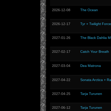
2026-12-08
The Ocean
2026-12-17
Tyr + Twilight Force
2027-01-26
The Black Dahlia M
2027-02-17
Catch Your Breath
2027-03-04
Dea Matrona
2027-04-22
Sonata Arctica + R
2027-04-25
Tarja Turunen
2027-06-12
Tarja Turunen