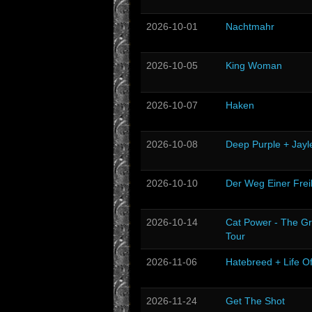
2026-10-01
Nachtmahr
2026-10-05
King Woman
2026-10-07
Haken
2026-10-08
Deep Purple + Jayl
2026-10-10
Der Weg Einer Frei
2026-10-14
Cat Power - The Gr
Tour
2026-11-06
Hatebreed + Life O
2026-11-24
Get The Shot